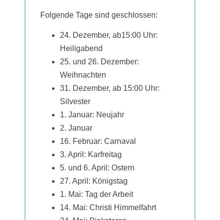
Folgende Tage sind geschlossen:
24. Dezember, ab15:00 Uhr:
Heiligabend
25. und 26. Dezember:
Weihnachten
31. Dezember, ab 15:00 Uhr:
Silvester
1. Januar: Neujahr
2. Januar
16. Februar: Carnaval
3. April: Karfreitag
5. und 6. April: Ostern
27. April: Königstag
1. Mai: Tag der Arbeit
14. Mai: Christi Himmelfahrt