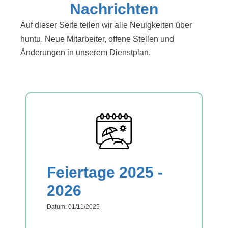
Nachrichten
Auf dieser Seite teilen wir alle Neuigkeiten über
huntu. Neue Mitarbeiter, offene Stellen und
Änderungen in unserem Dienstplan.
Feiertage 2025 -
2026
Datum: 01/11/2025