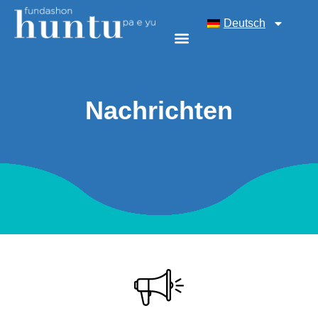
Deutsch
Nachrichten