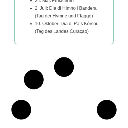
24. Mai: Pinksteren
2. Juli: Dia di Himno i Bandera
(Tag der Hymne und Flagge)
10. Oktober: Dia di Pais Kòrsou
(Tag des Landes Curaçao)