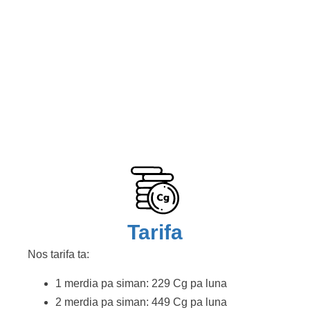
Tarifa
Nos tarifa ta:
1 merdia pa siman: 229 Cg pa luna
2 merdia pa siman: 449 Cg pa luna