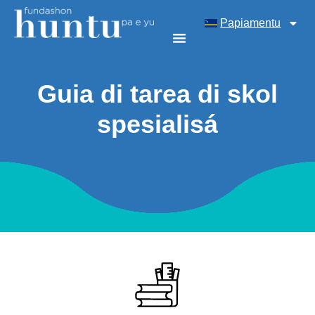
Papiamentu
Guia di tarea di skol
spesialisá