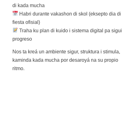
di kada mucha
Habri durante vakashon di skol (eksepto dia di
fiesta ofisial)
Traha ku plan di kuido i sistema digital pa sigui
progreso
Nos ta kreá un ambiente sigur, struktura i stimula,
kaminda kada mucha por desaroyá na su propio
ritmo.