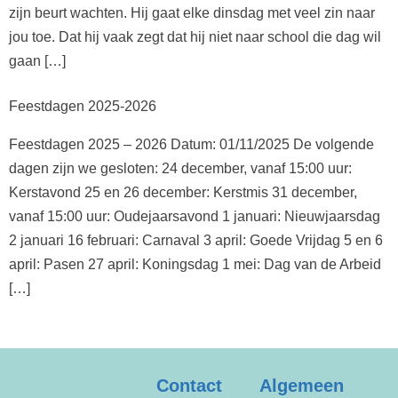
zijn beurt wachten. Hij gaat elke dinsdag met veel zin naar
jou toe. Dat hij vaak zegt dat hij niet naar school die dag wil
gaan […]
Feestdagen 2025-2026
Feestdagen 2025 – 2026 Datum: 01/11/2025 De volgende
dagen zijn we gesloten: 24 december, vanaf 15:00 uur:
Kerstavond 25 en 26 december: Kerstmis 31 december,
vanaf 15:00 uur: Oudejaarsavond 1 januari: Nieuwjaarsdag
2 januari 16 februari: Carnaval 3 april: Goede Vrijdag 5 en 6
april: Pasen 27 april: Koningsdag 1 mei: Dag van de Arbeid
[…]
Contact
Algemeen