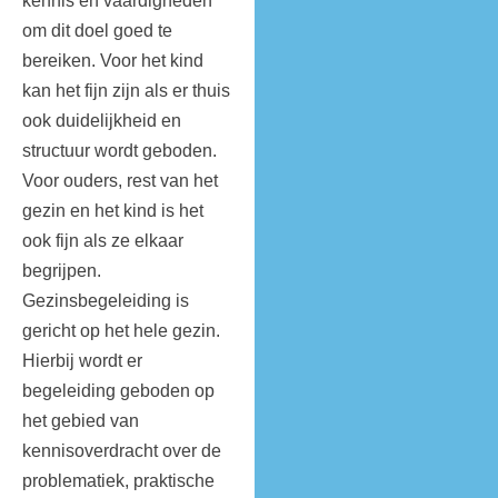
kennis en vaardigheden
om dit doel goed te
bereiken. Voor het kind
kan het fijn zijn als er thuis
ook duidelijkheid en
structuur wordt geboden.
Voor ouders, rest van het
gezin en het kind is het
ook fijn als ze elkaar
begrijpen.
Gezinsbegeleiding is
gericht op het hele gezin.
Hierbij wordt er
begeleiding geboden op
het gebied van
kennisoverdracht over de
problematiek, praktische