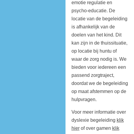
emotie regulatie en
psycho-educatie. De
locatie van de begeleiding
is afhankelijk van de
doelen van het kind. Dit
kan zijn in de thuissituatie,
op locatie bij huntu of
waar de zorg nodig is. We
bieden voor iedereen een
passend zorgtraject,
doordat we de begeleiding
op maat afstemmen op de
hulpvragen.
Voor meer informatie over
dyslexie begeleiding
klik
hier
of over gamen
klik