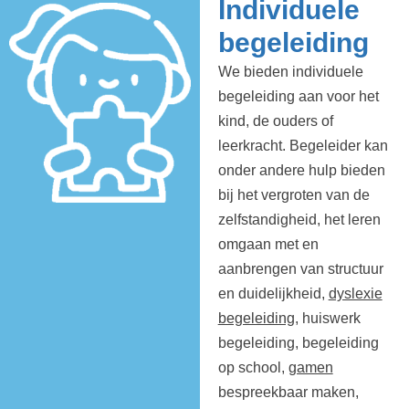
Individuele
begeleiding
We bieden individuele
begeleiding aan voor het
kind, de ouders of
leerkracht. Begeleider kan
onder andere hulp bieden
bij het vergroten van de
zelfstandigheid, het leren
omgaan met en
aanbrengen van structuur
en duidelijkheid,
dyslexie
begeleiding
, huiswerk
begeleiding, begeleiding
op school,
gamen
bespreekbaar maken,