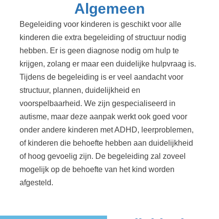
Algemeen
Begeleiding voor kinderen is geschikt voor alle
kinderen die extra begeleiding of structuur nodig
hebben. Er is geen diagnose nodig om hulp te
krijgen, zolang er maar een duidelijke hulpvraag is.
Tijdens de begeleiding is er veel aandacht voor
structuur, plannen, duidelijkheid en
voorspelbaarheid. We zijn gespecialiseerd in
autisme, maar deze aanpak werkt ook goed voor
onder andere kinderen met ADHD, leerproblemen,
of kinderen die behoefte hebben aan duidelijkheid
of hoog gevoelig zijn. De begeleiding zal zoveel
mogelijk op de behoefte van het kind worden
afgesteld.