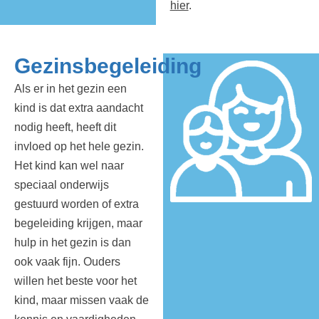
hier
.
Gezinsbegeleiding
Als er in het gezin een
kind is dat extra aandacht
nodig heeft, heeft dit
invloed op het hele gezin.
Het kind kan wel naar
speciaal onderwijs
gestuurd worden of extra
begeleiding krijgen, maar
hulp in het gezin is dan
ook vaak fijn. Ouders
willen het beste voor het
kind, maar missen vaak de