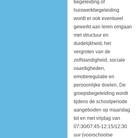
begeleiding of
huiswerkbegeleiding
wordt er ook eventueel
gewerkt aan leren omgaan
met structuur en
duidelijkheid, het
vergroten van de
zelfstandigheid, sociale
vaardigheden,
emotieregulatie en
persoonlijke doelen. De
groepsbegeleiding wordt
tijdens de schoolperiode
aangeboden op maandag
tot en met vrijdag van
07:30/07:45-12:15/12:30
uur (voorschoolse