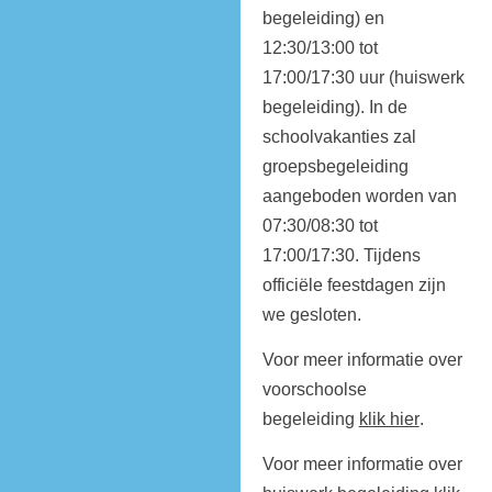
begeleiding) en
12:30/13:00 tot
17:00/17:30 uur (huiswerk
begeleiding). In de
schoolvakanties zal
groepsbegeleiding
aangeboden worden van
07:30/08:30 tot
17:00/17:30. Tijdens
officiële feestdagen zijn
we gesloten.
Voor meer informatie over
voorschoolse
begeleiding
klik hier
.
Voor meer informatie over