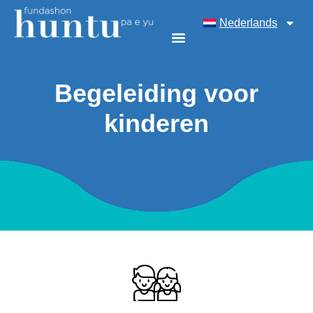
Nederlands
Begeleiding voor
kinderen