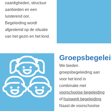
vaardigheden, structuur
aanbieden en een
luisterend oor.
Begeleiding wordt
afgestemd op de situatie
van het gezin en het kind.
Groepsbegelei
We bieden
groepsbegeleiding aan
voor het kind in
combinatie met
voorschoolse begeleiding
of
huiswerk begeleiding
.
Naast de voorschoolse