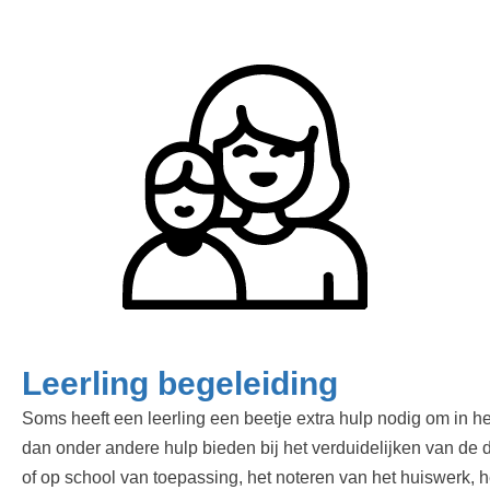
Leerling begeleiding
Soms heeft een leerling een beetje extra hulp nodig om in h
dan onder andere hulp bieden bij het verduidelijken van de d
of op school van toepassing, het noteren van het huiswerk, 