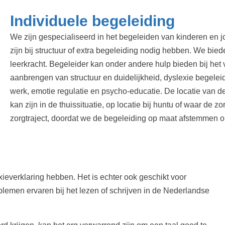
Individuele begeleiding
We zijn gespecialiseerd in het begeleiden van kinderen en
zijn bij structuur of extra begeleiding nodig hebben. We bied
leerkracht. Begeleider kan onder andere hulp bieden bij het
aanbrengen van structuur en duidelijkheid, dyslexie begelei
werk, emotie regulatie en psycho-educatie. De locatie van de
kan zijn in de thuissituatie, op locatie bij huntu of waar de
zorgtraject, doordat we de begeleiding op maat afstemmen o
xieverklaring hebben. Het is echter ook geschikt voor
lemen ervaren bij het lezen of schrijven in de Nederlandse