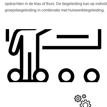
opdrachten in de klas of thuis. De begeleiding kan op individu
groepsbegeleiding in combinatie met huiswerkbegeleiding.