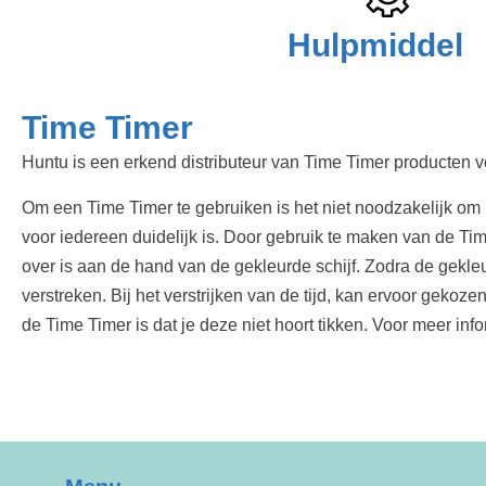
Hulpmiddel
Time Timer
Huntu is een erkend distributeur van Time Timer producten 
Om een Time Timer te gebruiken is het niet noodzakelijk om kl
voor iedereen duidelijk is. Door gebruik te maken van de Ti
over is aan de hand van de gekleurde schijf. Zodra de gekleur
verstreken. Bij het verstrijken van de tijd, kan ervoor geko
de Time Timer is dat je deze niet hoort tikken. Voor meer inf