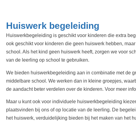
Huiswerk begeleiding
Huiswerkbegeleiding is geschikt voor kinderen die extra beg
ook geschikt voor kinderen die geen huiswerk hebben, maar
school. Als het kind geen huiswerk heeft, zorgen we voor 
van de leerling op school te gebruiken.
We bieden huiswerkbegeleiding aan in combinatie met de gr
middelbare school. We werken dan in kleine groepjes, waarb
de aandacht beter verdelen over de kinderen. Voor meer inf
Maar u kunt ook voor individuele huiswerkbegeleiding kiezen,
plaatsvinden bij ons of op locatie van de leerling. De begel
het huiswerk, verduidelijking bieden bij het maken van het h