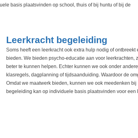
ele basis plaatsvinden op school, thuis of bij huntu of bij de
Leerkracht begeleiding
Soms heeft een leerkracht ook extra hulp nodig of ontbreekt
bieden. We bieden psycho-educatie aan voor leerkrachten, z
beter te kunnen helpen. Echter kunnen we ook onder andere h
klasregels, dagplanning of tijdsaanduiding. Waardoor de omge
Omdat we maatwerk bieden, kunnen we ook meedenken bij het
begeleiding kan op individuele basis plaatsvinden voor een 