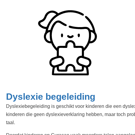
Dyslexie begeleiding
Dyslexiebegeleiding is geschikt voor kinderen die een dysle
kinderen die geen dyslexieverklaring hebben, maar toch prob
taal.